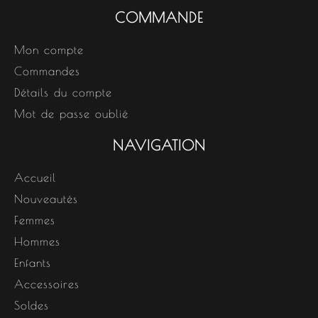
COMMANDE
Mon compte
Commandes
Détails du compte
Mot de passe oublié
NAVIGATION
Accueil
Nouveautés
Femmes
Hommes
Enfants
Accessoires
Soldes