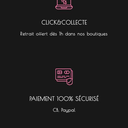
CLICK&COLLECTE
Retrait offert dès 1h dans nos boutiques
PAIEMENT 100% SÉCURISÉ
CB, Paypal