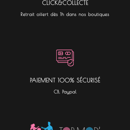
CLICK&COLLECTE
Retrait offert dès 1h dans nos boutiques
PAIEMENT 100% SÉCURISÉ
CB, Paypal