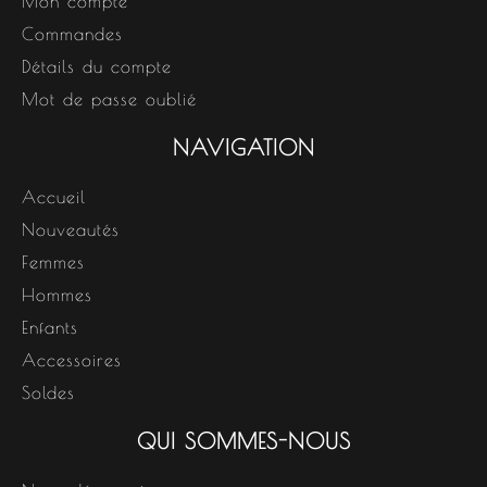
Mon compte
Commandes
Détails du compte
Mot de passe oublié
NAVIGATION
Accueil
Nouveautés
Femmes
Hommes
Enfants
Accessoires
Soldes
QUI SOMMES-NOUS