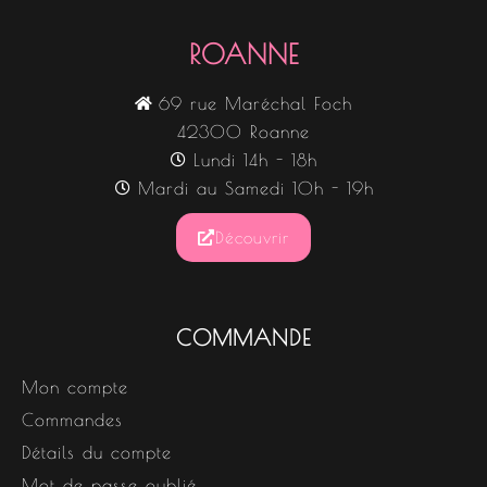
ROANNE
69 rue Maréchal Foch
42300 Roanne
Lundi 14h - 18h
Mardi au Samedi 10h - 19h
Découvrir
COMMANDE
Mon compte
Commandes
Détails du compte
Mot de passe oublié