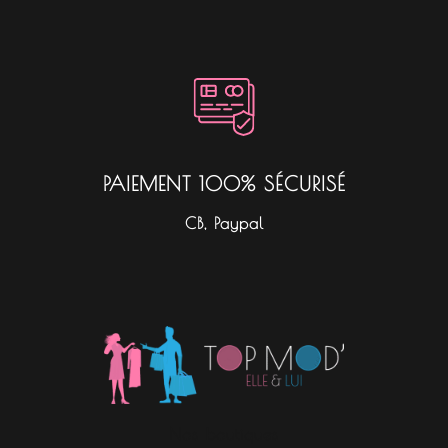
PAIEMENT 100% SÉCURISÉ
CB, Paypal
Nos boutiques