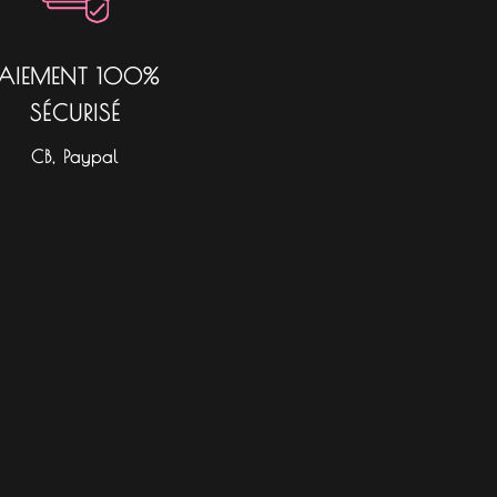
PAIEMENT 100%
SÉCURISÉ
CB, Paypal