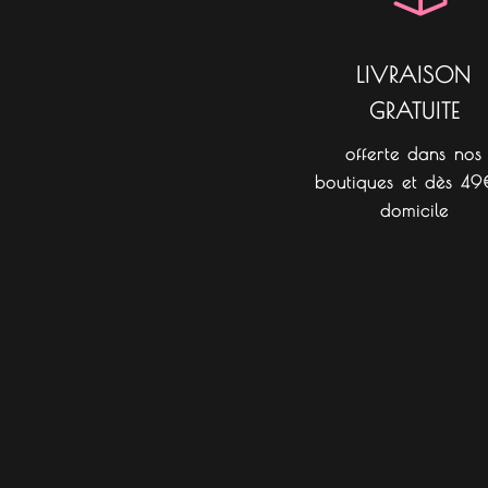
LIVRAISON
GRATUITE
offerte dans nos
boutiques et dès 49
domicile