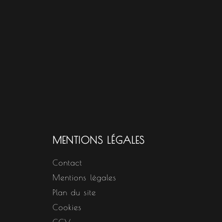
MENTIONS LÉGALES
Contact
Mentions légales
Plan du site
Cookies