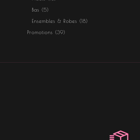
Bas
5
Ensembles & Robes
18
Promotions
39