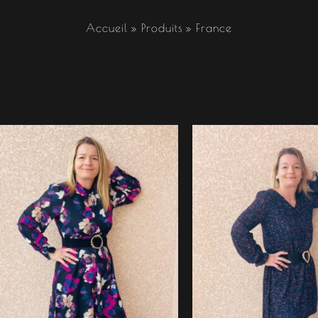
Accueil
Produits
France