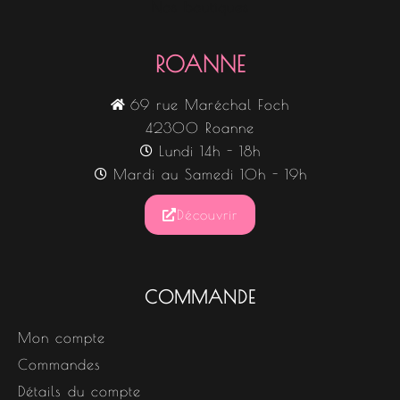
Nos boutiques
ROANNE
69 rue Maréchal Foch
42300 Roanne
Lundi 14h - 18h
Mardi au Samedi 10h - 19h
Découvrir
COMMANDE
Mon compte
Commandes
Détails du compte