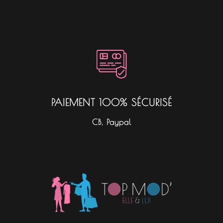
PAIEMENT 100% SÉCURISÉ
CB, Paypal