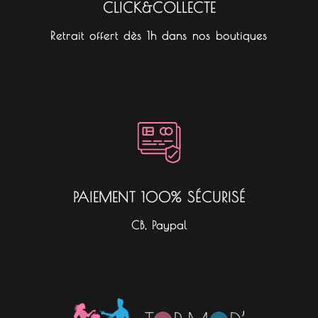
CLICK&COLLECTE
Retrait offert dès 1h dans nos boutiques
PAIEMENT 100% SÉCURISÉ
CB, Paypal