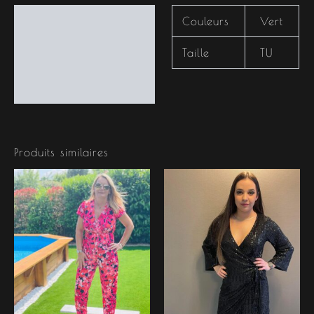
Informations
Couleurs
Vert
complémentaires
Taille
TU
Produits similaires