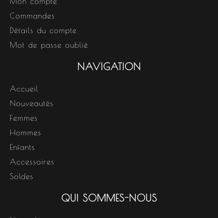
Mon compte
Commandes
Détails du compte
Mot de passe oublié
NAVIGATION
Accueil
Nouveautés
Femmes
Hommes
Enfants
Accessoires
Soldes
QUI SOMMES-NOUS