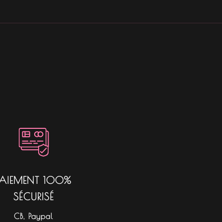
PAIEMENT 100%
SÉCURISÉ
CB, Paypal