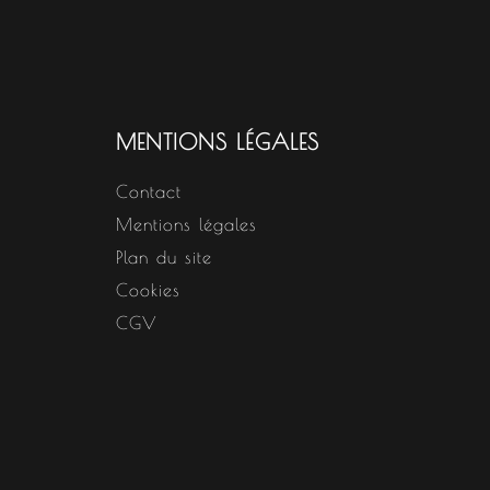
MENTIONS LÉGALES
Contact
Mentions légales
Plan du site
Cookies
CGV