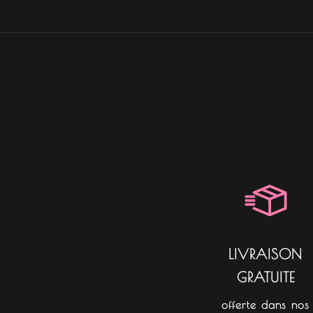
LIVRAISON
GRATUITE
offerte dans nos