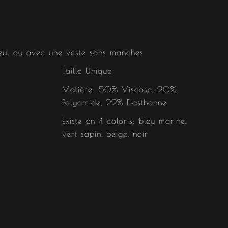
eul ou avec une veste sans manches
Taille Unique
Matière: 50% Viscose, 20%
Polyamide, 22% Elasthanne
Existe en 4 coloris: bleu marine,
vert sapin, beige, noir