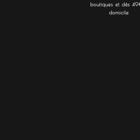
boutiques et dès 49
domicile