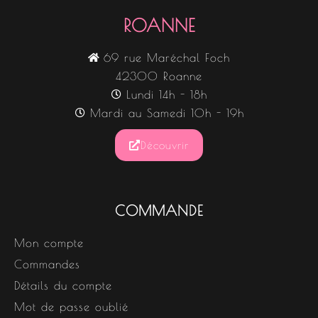
ROANNE
69 rue Maréchal Foch
42300 Roanne
Lundi 14h - 18h
Mardi au Samedi 10h - 19h
Découvrir
COMMANDE
Mon compte
Commandes
Détails du compte
Mot de passe oublié