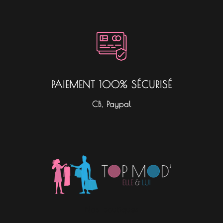
PAIEMENT 100% SÉCURISÉ
CB, Paypal
Nos boutiques