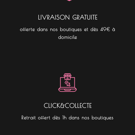
LIVRAISON GRATUITE
offerte dans nos boutiques et dès 49€ à
domicile
CLICK&COLLECTE
Retrait offert dès 1h dans nos boutiques