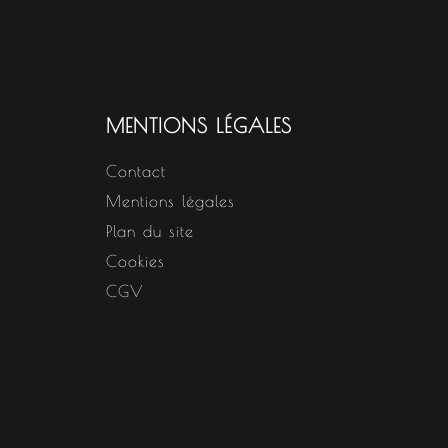
MENTIONS LÉGALES
Contact
Mentions légales
Plan du site
Cookies
CGV