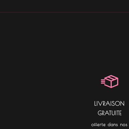
LIVRAISON
GRATUITE
offerte dans nos