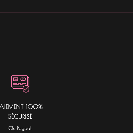
PAIEMENT 100%
SÉCURISÉ
CB, Paypal