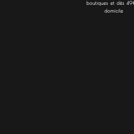
boutiques et dès 49
domicile