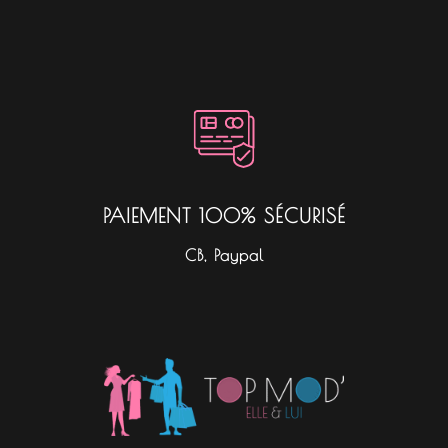
PAIEMENT 100% SÉCURISÉ
CB, Paypal