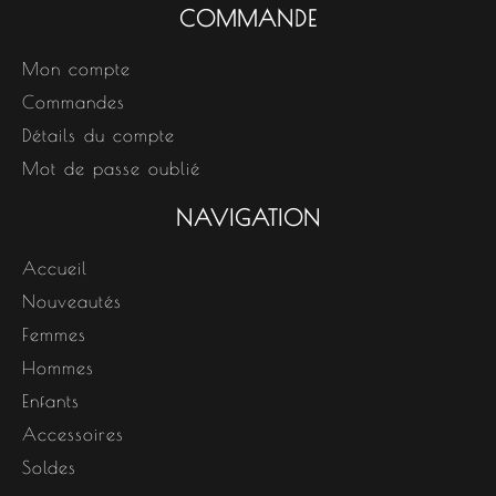
COMMANDE
Mon compte
Commandes
Détails du compte
Mot de passe oublié
NAVIGATION
Accueil
Nouveautés
Femmes
Hommes
Enfants
Accessoires
Soldes