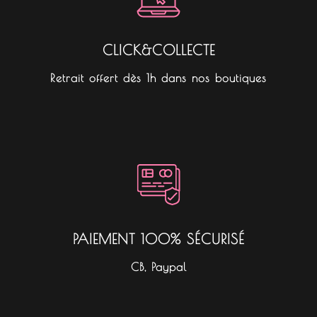
CLICK&COLLECTE
Retrait offert dès 1h dans nos boutiques
PAIEMENT 100% SÉCURISÉ
CB, Paypal