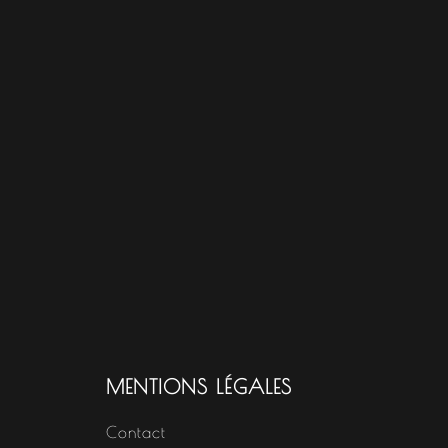
MENTIONS LÉGALES
Contact