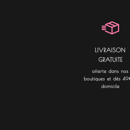
LIVRAISON
GRATUITE
offerte dans nos
boutiques et dès 49
domicile