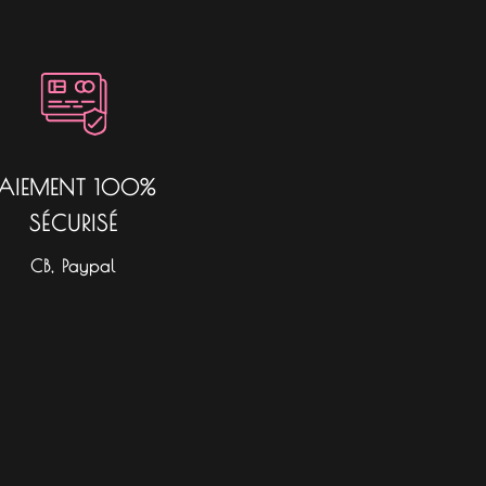
PAIEMENT 100%
SÉCURISÉ
CB, Paypal