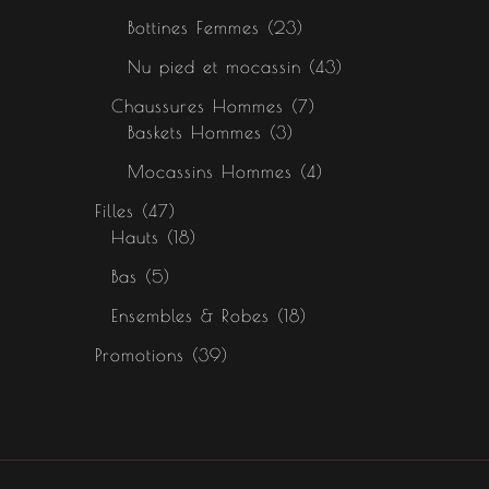
Bottines Femmes
23
Nu pied et mocassin
43
Chaussures Hommes
7
Baskets Hommes
3
Mocassins Hommes
4
Filles
47
Hauts
18
Bas
5
Ensembles & Robes
18
Promotions
39