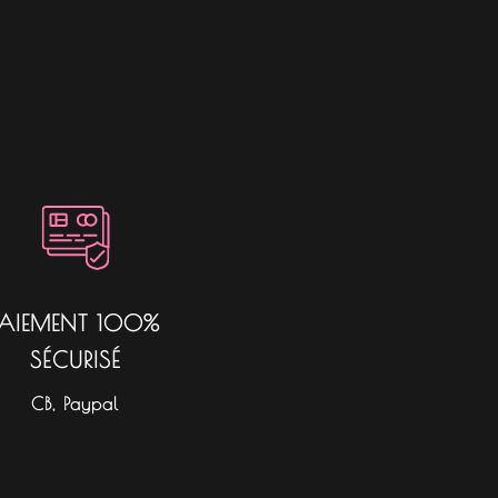
PAIEMENT 100%
SÉCURISÉ
CB, Paypal