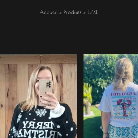
Accueil
Produits
L/XL