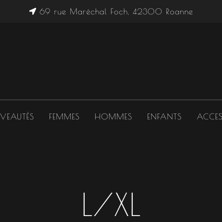
69 rue Maréchal Foch, 42300 Roanne
VEAUTÉS
FEMMES
HOMMES
ENFANTS
ACCES
L/XL