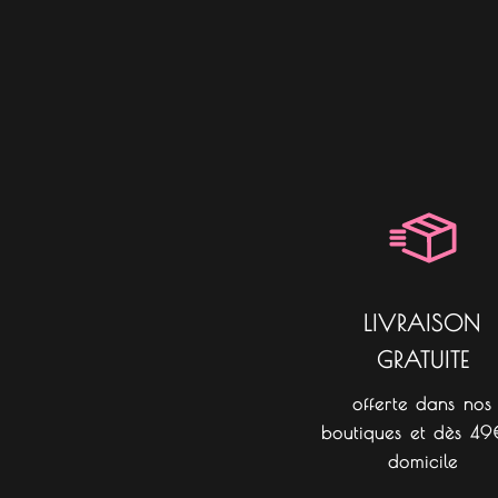
LIVRAISON
GRATUITE
offerte dans nos
boutiques et dès 49
domicile