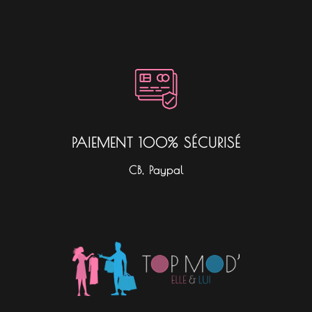
PAIEMENT 100% SÉCURISÉ
CB, Paypal