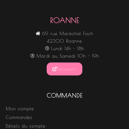
Nos boutiques
ROANNE
69 rue Maréchal Foch
42300 Roanne
Lundi 14h - 18h
Mardi au Samedi 10h - 19h
Découvrir
COMMANDE
Mon compte
Commandes
Détails du compte