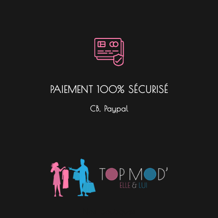
PAIEMENT 100% SÉCURISÉ
CB, Paypal
Nos boutiques