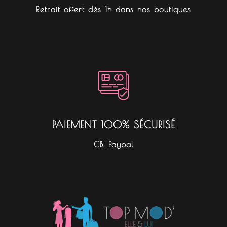
Retrait offert dès 1h dans nos boutiques
PAIEMENT 100% SÉCURISÉ
CB, Paypal