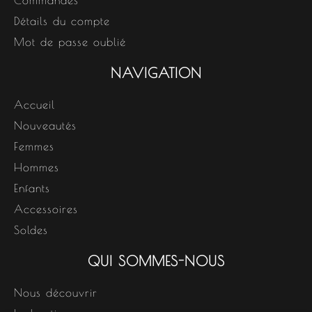
Commandes
Détails du compte
Mot de passe oublié
NAVIGATION
Accueil
Nouveautés
Femmes
Hommes
Enfants
Accessoires
Soldes
QUI SOMMES-NOUS
Nous découvrir