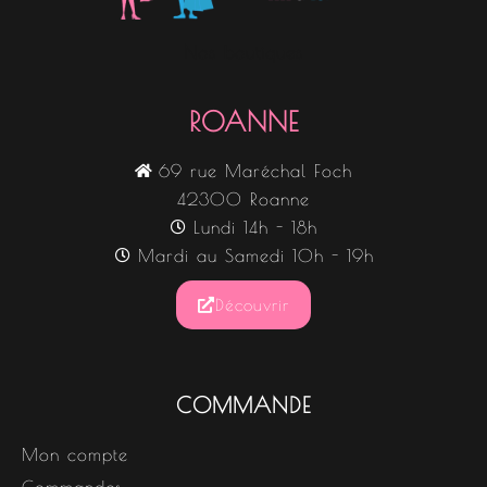
Nos boutiques
ROANNE
69 rue Maréchal Foch
42300 Roanne
Lundi 14h - 18h
Mardi au Samedi 10h - 19h
Découvrir
COMMANDE
Mon compte