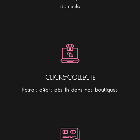
domicile
CLICK&COLLECTE
Retrait offert dès 1h dans nos boutiques