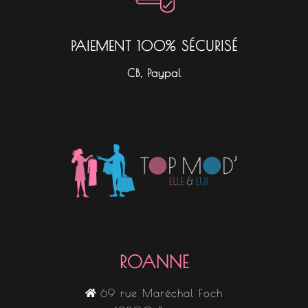
PAIEMENT 100% SÉCURISÉ
CB, Paypal
Nos boutiques
ROANNE
69 rue Maréchal Foch