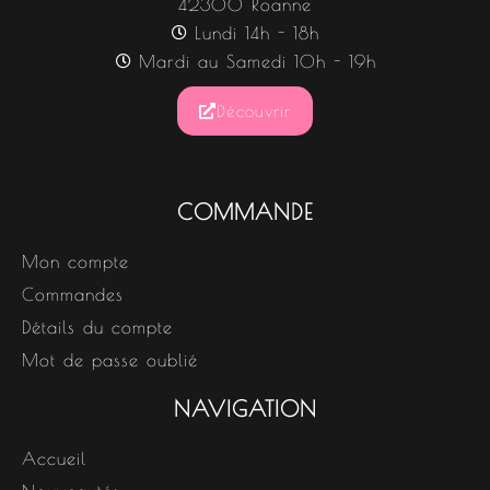
42300 Roanne
Lundi 14h - 18h
Mardi au Samedi 10h - 19h
Découvrir
COMMANDE
Mon compte
Commandes
Détails du compte
Mot de passe oublié
NAVIGATION
Accueil