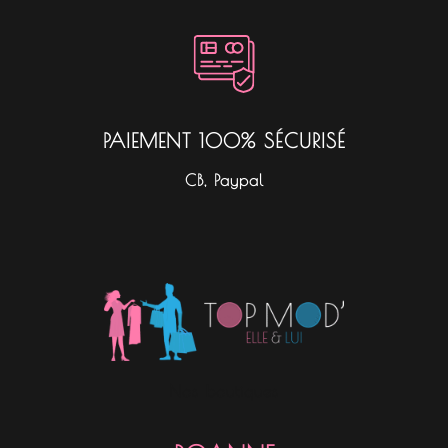
PAIEMENT 100% SÉCURISÉ
CB, Paypal
Nos boutiques