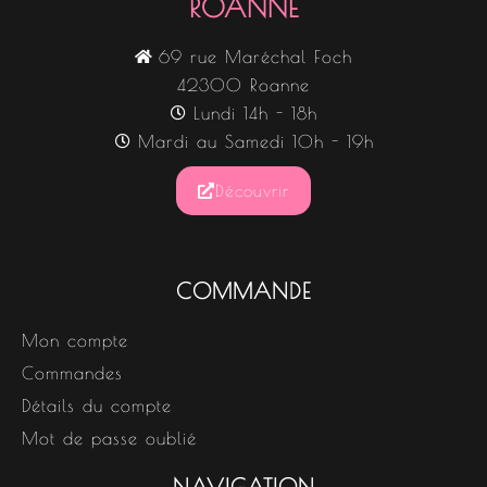
ROANNE
69 rue Maréchal Foch
42300 Roanne
Lundi 14h - 18h
Mardi au Samedi 10h - 19h
Découvrir
COMMANDE
Mon compte
Commandes
Détails du compte
Mot de passe oublié
NAVIGATION