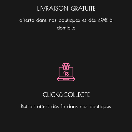
LIVRAISON GRATUITE
offerte dans nos boutiques et dès 49€ à
domicile
CLICK&COLLECTE
Retrait offert dès 1h dans nos boutiques