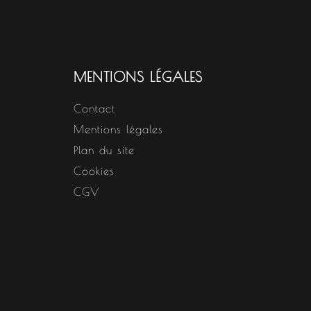
MENTIONS LÉGALES
Contact
Mentions légales
Plan du site
Cookies
CGV