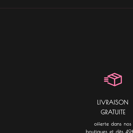
LIVRAISON
GRATUITE
offerte dans nos
boutiques et dès 49