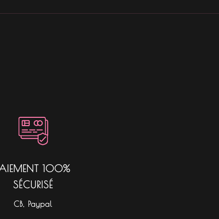
PAIEMENT 100%
SÉCURISÉ
CB, Paypal