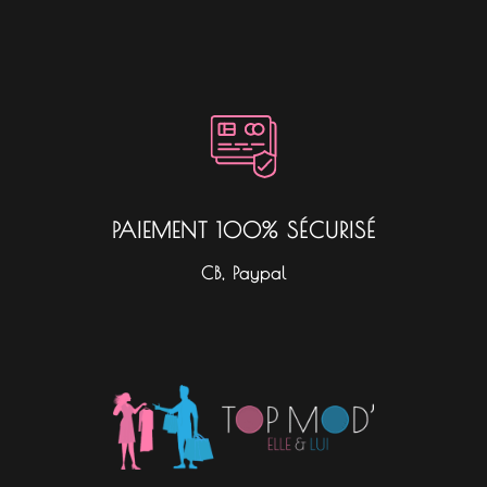
PAIEMENT 100% SÉCURISÉ
CB, Paypal