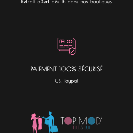
Retrait offert dès 1h dans nos boutiques
PAIEMENT 100% SÉCURISÉ
CB, Paypal