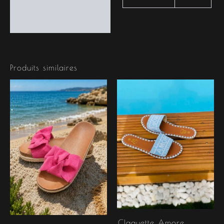
Produits similaires
Claquette Amore