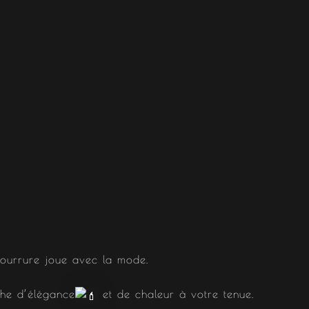
 fourrure joue avec la mode.
che d’élégance
et de chaleur à votre tenue.