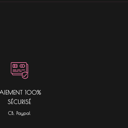
PAIEMENT 100%
SÉCURISÉ
CB, Paypal