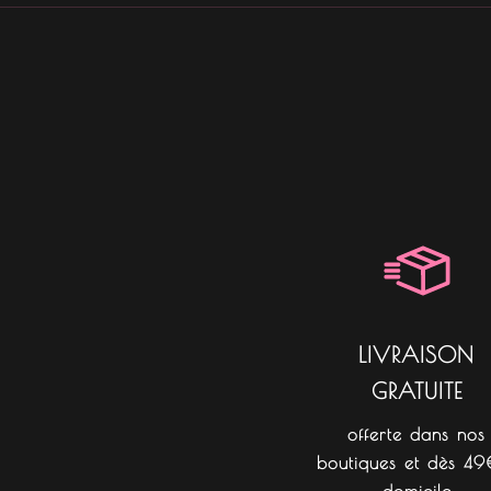
LIVRAISON
GRATUITE
offerte dans nos
boutiques et dès 49