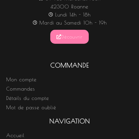
42300 Roanne
Lundi 14h - 18h
Mardi au Samedi 10h - 19h
Découvrir
COMMANDE
Mon compte
Commandes
Détails du compte
Mot de passe oublié
NAVIGATION
Accueil