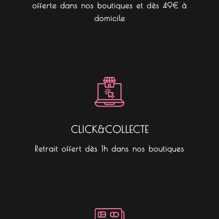
offerte dans nos boutiques et dès 49€ à
domicile
CLICK&COLLECTE
Retrait offert dès 1h dans nos boutiques