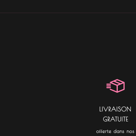
LIVRAISON
GRATUITE
offerte dans nos