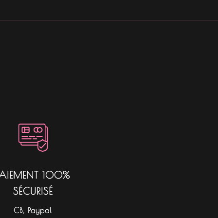
PAIEMENT 100%
SÉCURISÉ
CB, Paypal