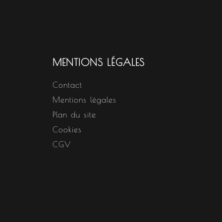
MENTIONS LÉGALES
Contact
Mentions légales
Plan du site
Cookies
CGV