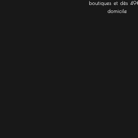
boutiques et dès 49
domicile