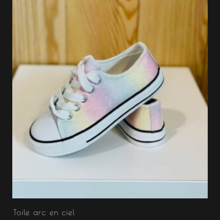
Toile arc en ciel