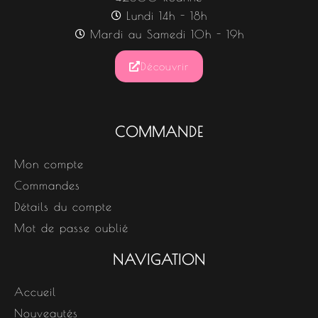
Lundi 14h - 18h
Mardi au Samedi 10h - 19h
Découvrir
COMMANDE
Mon compte
Commandes
Détails du compte
Mot de passe oublié
NAVIGATION
Accueil
Nouveautés