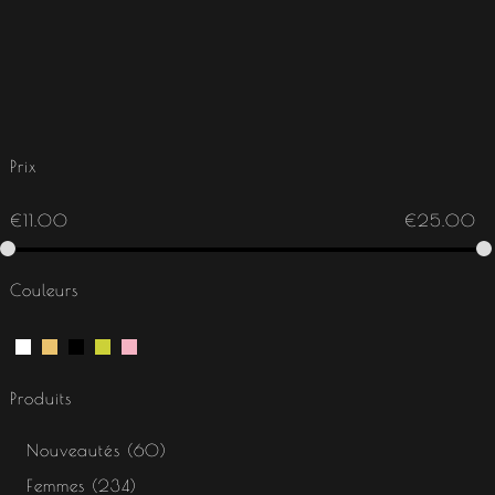
Prix
€
11.00
€
25.00
Couleurs
Produits
Nouveautés
60
Femmes
234