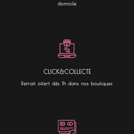
domicile
CLICK&COLLECTE
Retrait offert dès 1h dans nos boutiques