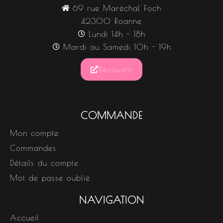
69 rue Maréchal Foch
42300 Roanne
Lundi 14h - 18h
Mardi au Samedi 10h - 19h
Découvrir
COMMANDE
Mon compte
Commandes
Détails du compte
Mot de passe oublié
NAVIGATION
Accueil