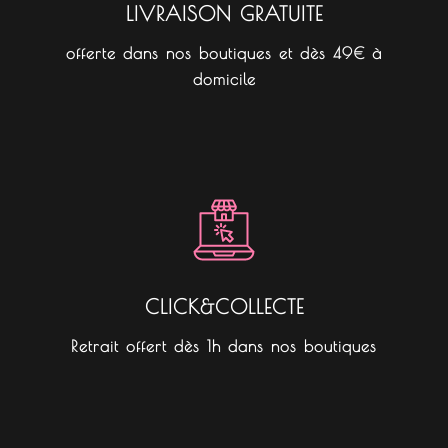
LIVRAISON GRATUITE
offerte dans nos boutiques et dès 49€ à
domicile
CLICK&COLLECTE
Retrait offert dès 1h dans nos boutiques