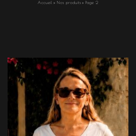
Accueil
Nos produits
Page 2