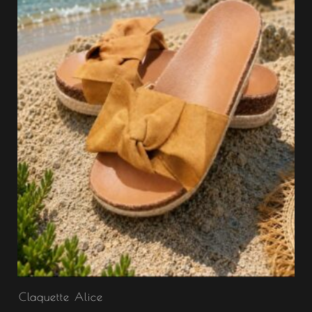
Claquette Alice