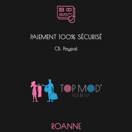
PAIEMENT 100% SÉCURISÉ
CB, Paypal
Nos boutiques
ROANNE