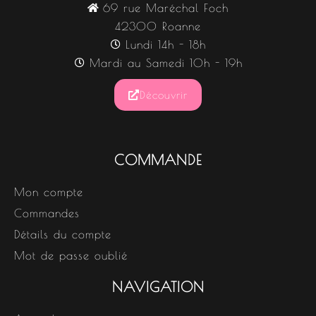
69 rue Maréchal Foch
42300 Roanne
Lundi 14h - 18h
Mardi au Samedi 10h - 19h
Découvrir
COMMANDE
Mon compte
Commandes
Détails du compte
Mot de passe oublié
NAVIGATION