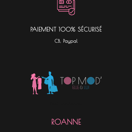
PAIEMENT 100% SÉCURISÉ
CB, Paypal
Nos boutiques
ROANNE