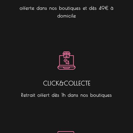
offerte dans nos boutiques et dès 49€ à
domicile
CLICK&COLLECTE
Retrait offert dès 1h dans nos boutiques