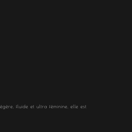
re, fluide et ultra féminine, elle est