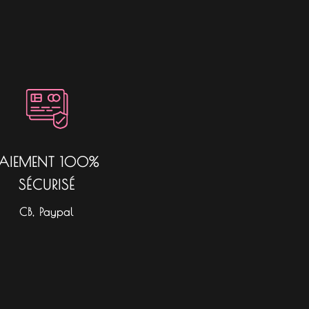
PAIEMENT 100%
SÉCURISÉ
CB, Paypal