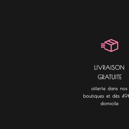
LIVRAISON
GRATUITE
offerte dans nos
boutiques et dès 49
domicile