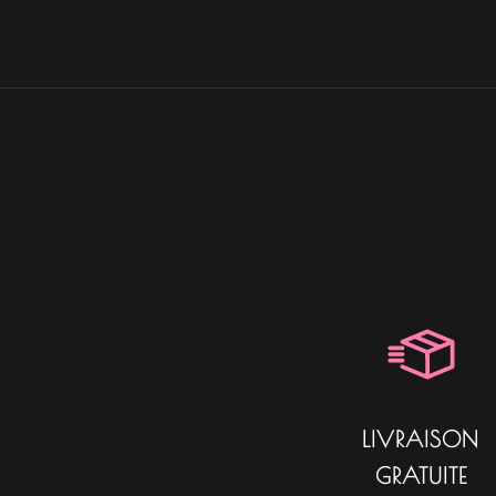
LIVRAISON
GRATUITE