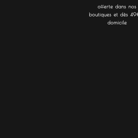
offerte dans nos
boutiques et dès 49
domicile