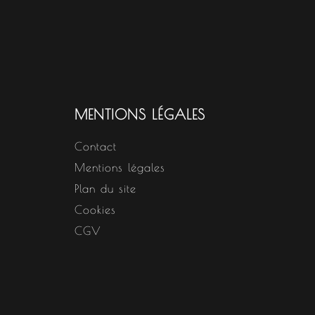
MENTIONS LÉGALES
Contact
Mentions légales
Plan du site
Cookies
CGV