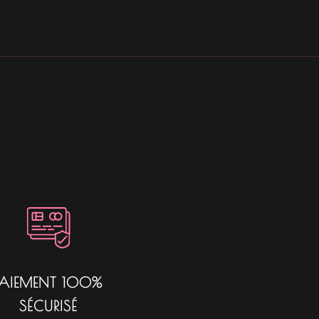
PAIEMENT 100%
SÉCURISÉ