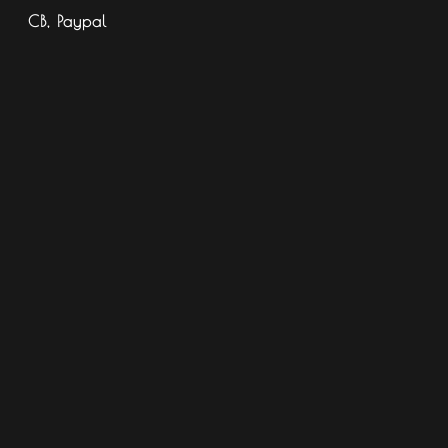
CB, Paypal