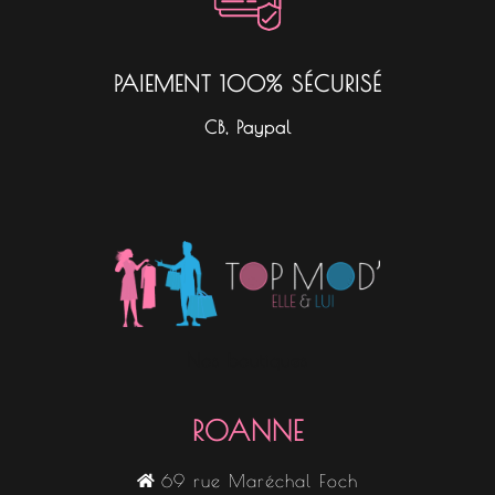
PAIEMENT 100% SÉCURISÉ
CB, Paypal
Nos boutiques
ROANNE
69 rue Maréchal Foch