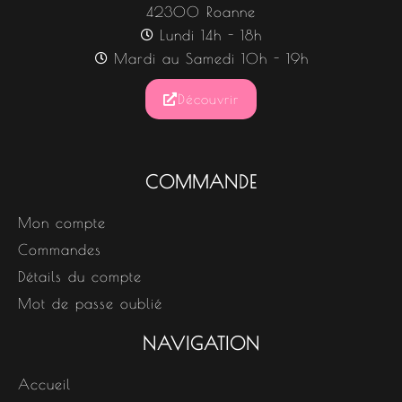
42300 Roanne
Lundi 14h - 18h
Mardi au Samedi 10h - 19h
Découvrir
COMMANDE
Mon compte
Commandes
Détails du compte
Mot de passe oublié
NAVIGATION
Accueil