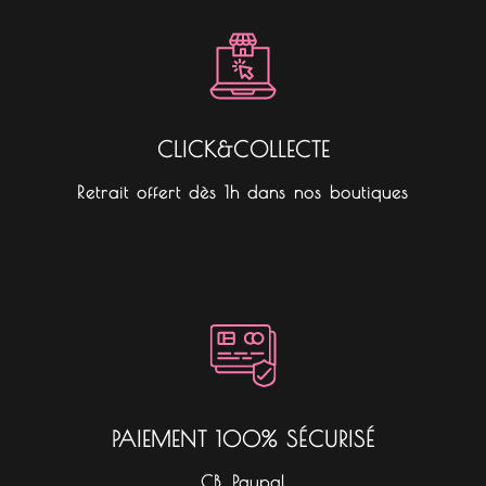
CLICK&COLLECTE
Retrait offert dès 1h dans nos boutiques
PAIEMENT 100% SÉCURISÉ
CB, Paypal