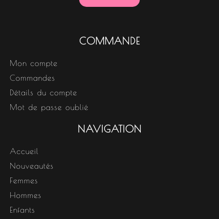
COMMANDE
Mon compte
Commandes
Détails du compte
Mot de passe oublié
NAVIGATION
Accueil
Nouveautés
Femmes
Hommes
Enfants