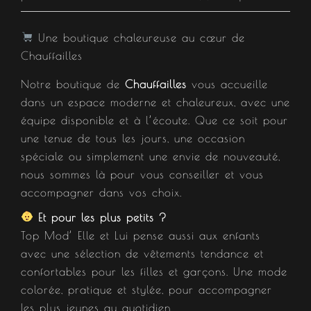
Une boutique chaleureuse au cœur de
Chauffailles
Notre boutique de
Chauffailles
vous accueille
dans un espace moderne et chaleureux, avec une
équipe disponible et à l’écoute. Que ce soit pour
une tenue de tous les jours, une occasion
spéciale ou simplement une envie de nouveauté,
nous sommes là pour vous conseiller et vous
accompagner dans vos choix.
Et pour les plus petits ?
Top Mod’ Elle et Lui pense aussi aux enfants
avec une sélection de vêtements tendance et
confortables pour les filles et garçons. Une mode
colorée, pratique et stylée, pour accompagner
les plus jeunes au quotidien.