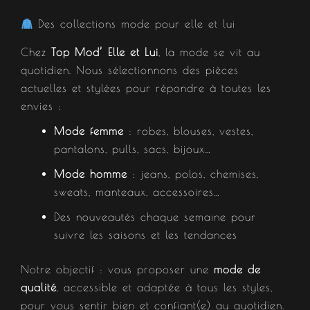
Des collections mode pour elle et lui
Chez
Top Mod’ Elle et Lui
, la mode se vit au
quotidien. Nous sélectionnons des pièces
actuelles et stylées pour répondre à toutes les
envies :
Mode femme
: robes, blouses, vestes,
pantalons, pulls, sacs, bijoux…
Mode homme
: jeans, polos, chemises,
sweats, manteaux, accessoires…
Des nouveautés chaque semaine pour
suivre les saisons et les tendances
Notre objectif : vous proposer une
mode de
qualité
, accessible et adaptée à tous les styles,
pour vous sentir bien et confiant(e) au quotidien.