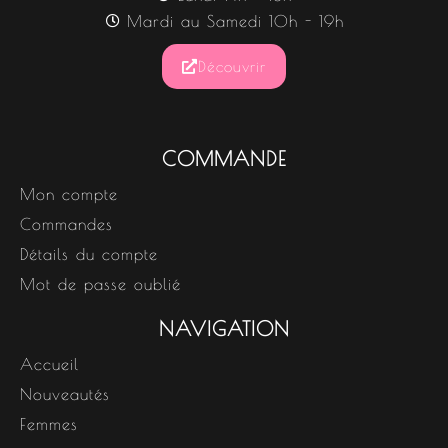
Mardi au Samedi 10h - 19h
Découvrir
COMMANDE
Mon compte
Commandes
Détails du compte
Mot de passe oublié
NAVIGATION
Accueil
Nouveautés
Femmes