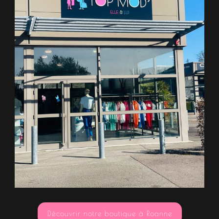
Découvrir notre boutique à Roanne