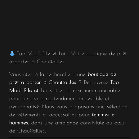
Top Mod’ Elle et Lui : Votre boutique de prêt-
à-porter à Chauffailles
Vous êtes à la recherche d’une
boutique de
prêt-à-porter à Chauffailles
? Découvrez
Top
Mod’ Elle et Lui
, votre adresse incontournable
pour un shopping tendance, accessible et
personnalisé. Nous vous proposons une sélection
de vêtements et accessoires pour
femmes et
hommes
, dans une ambiance conviviale au cœur
de Chauffailles.