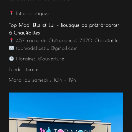
Infos pratiques
Top Mod’ Elle et Lui – Boutique de prêt-à-porter
à Chauffailles
457 route de Châteauneuf, 71170 Chauffailles
topmodelleetlui@gmail.com
Horaires d’ouverture :
Lundi : fermé
Mardi au samedi : 10h – 19h