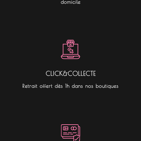
domicile
CLICK&COLLECTE
Retrait offert dès 1h dans nos boutiques