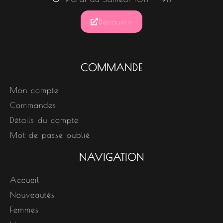
Découvrir
COMMANDE
Mon compte
Commandes
Détails du compte
Mot de passe oublié
NAVIGATION
Accueil
Nouveautés
Femmes