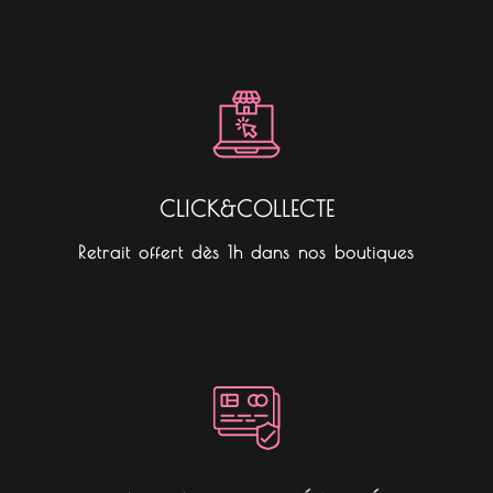
CLICK&COLLECTE
Retrait offert dès 1h dans nos boutiques