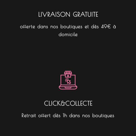
LIVRAISON GRATUITE
offerte dans nos boutiques et dès 49€ à
domicile
CLICK&COLLECTE
Retrait offert dès 1h dans nos boutiques