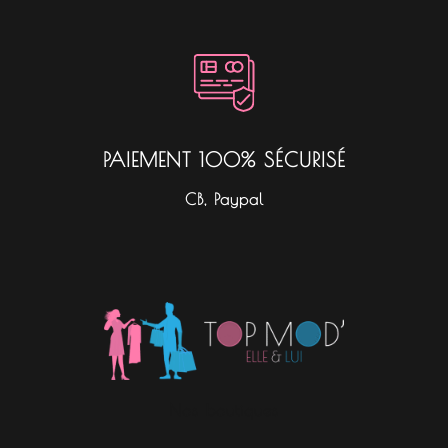
PAIEMENT 100% SÉCURISÉ
CB, Paypal
Nos boutiques