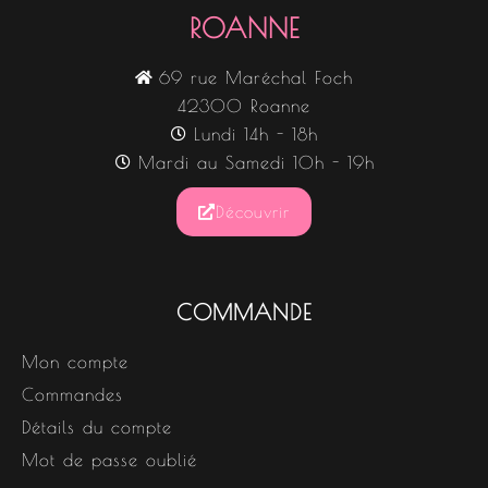
ROANNE
69 rue Maréchal Foch
42300 Roanne
Lundi 14h - 18h
Mardi au Samedi 10h - 19h
Découvrir
COMMANDE
Mon compte
Commandes
Détails du compte
Mot de passe oublié