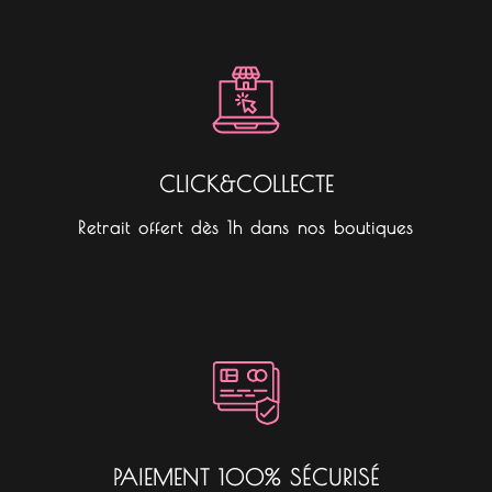
CLICK&COLLECTE
Retrait offert dès 1h dans nos boutiques
PAIEMENT 100% SÉCURISÉ