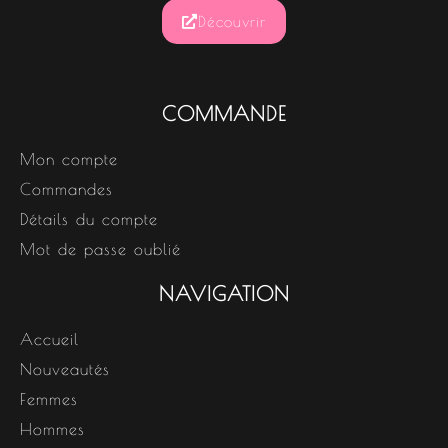
Découvrir
COMMANDE
Mon compte
Commandes
Détails du compte
Mot de passe oublié
NAVIGATION
Accueil
Nouveautés
Femmes
Hommes