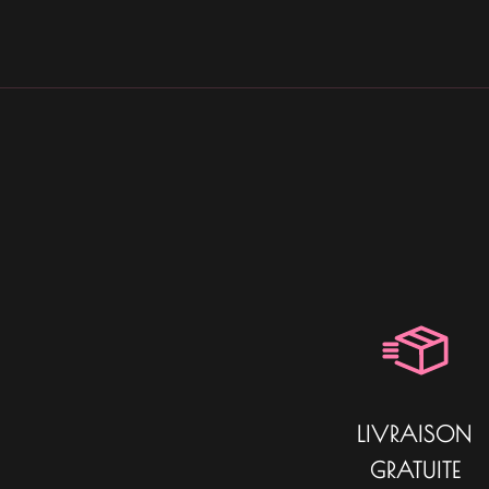
LIVRAISON
GRATUITE