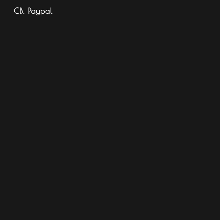
CB, Paypal