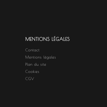
MENTIONS LÉGALES
Contact
Mentions légales
Plan du site
Cookies
CGV