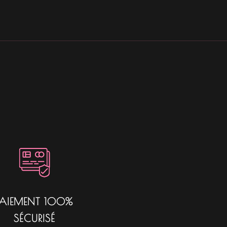
PAIEMENT 100%
SÉCURISÉ