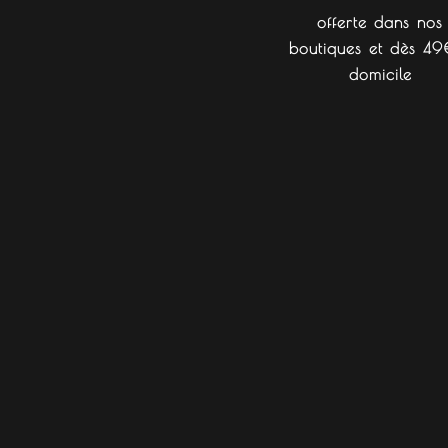
offerte dans nos
boutiques et dès 49
domicile