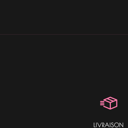
LIVRAISON