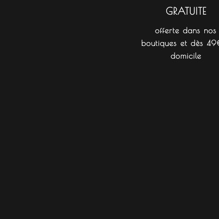
GRATUITE
offerte dans nos
boutiques et dès 49
domicile