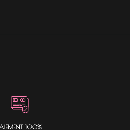
PAIEMENT 100%