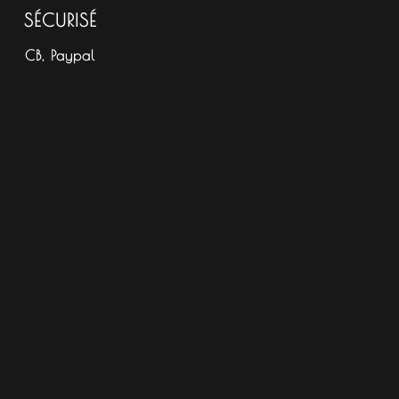
SÉCURISÉ
CB, Paypal