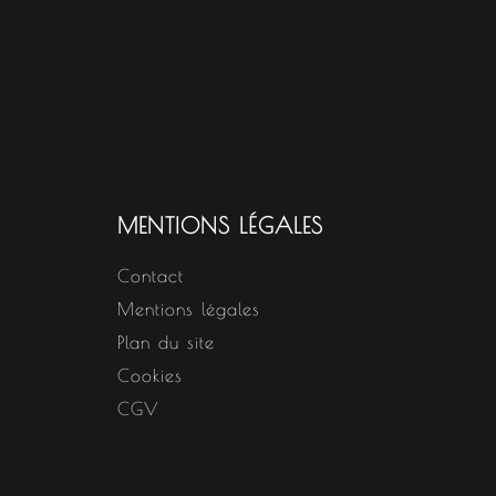
MENTIONS LÉGALES
Contact
Mentions légales
Plan du site
Cookies
CGV