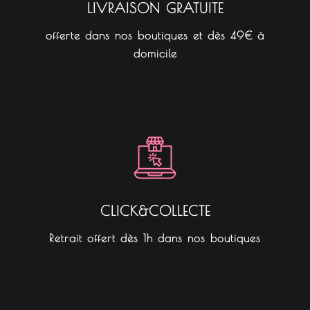
LIVRAISON GRATUITE
offerte dans nos boutiques et dès 49€ à
domicile
CLICK&COLLECTE
Retrait offert dès 1h dans nos boutiques