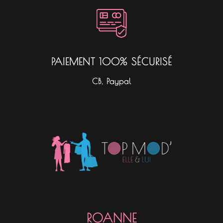
PAIEMENT 100% SÉCURISÉ
CB, Paypal
Nos boutiques
ROANNE