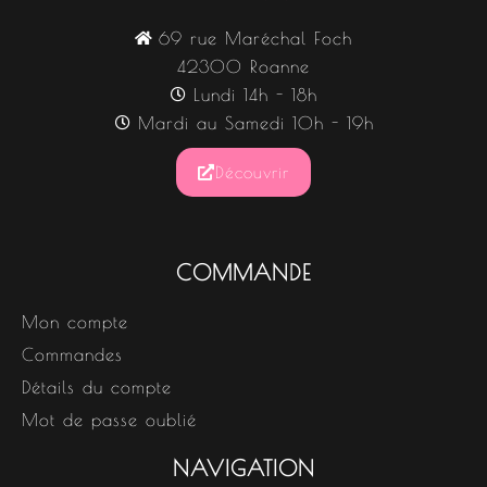
69 rue Maréchal Foch
42300 Roanne
Lundi 14h - 18h
Mardi au Samedi 10h - 19h
Découvrir
COMMANDE
Mon compte
Commandes
Détails du compte
Mot de passe oublié
NAVIGATION