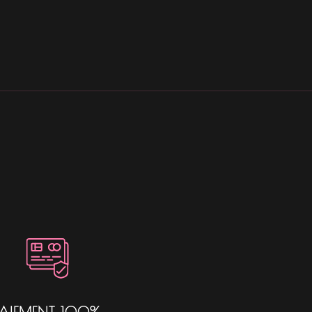
PAIEMENT 100%