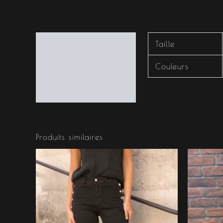
Informations
Taille
complémentaires
Couleurs
Produits similaires