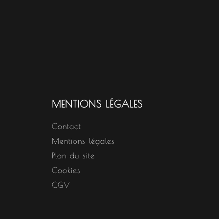
MENTIONS LÉGALES
Contact
Mentions légales
Plan du site
Cookies
CGV