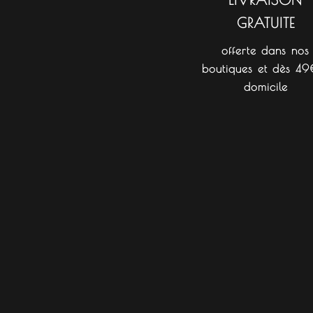
GRATUITE
offerte dans nos
boutiques et dès 49
domicile