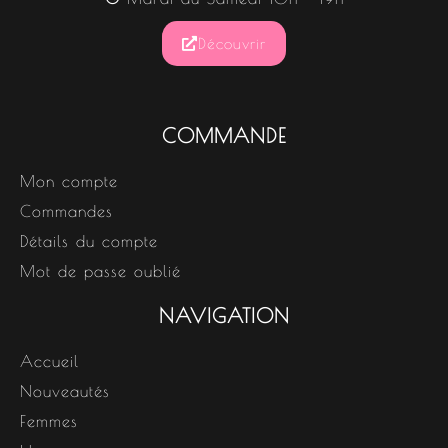
Découvrir
COMMANDE
Mon compte
Commandes
Détails du compte
Mot de passe oublié
NAVIGATION
Accueil
Nouveautés
Femmes