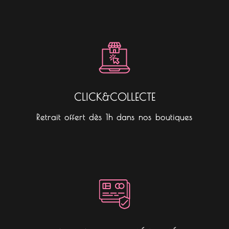
CLICK&COLLECTE
Retrait offert dès 1h dans nos boutiques