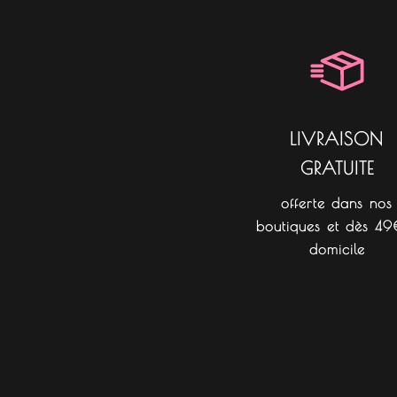
LIVRAISON
GRATUITE
offerte dans nos
boutiques et dès 49
domicile