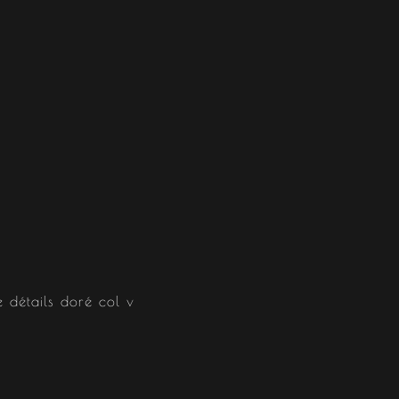
 détails doré col v