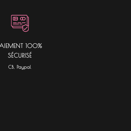
PAIEMENT 100%
SÉCURISÉ
CB, Paypal