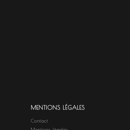
MENTIONS LÉGALES
Contact
Mentions légales