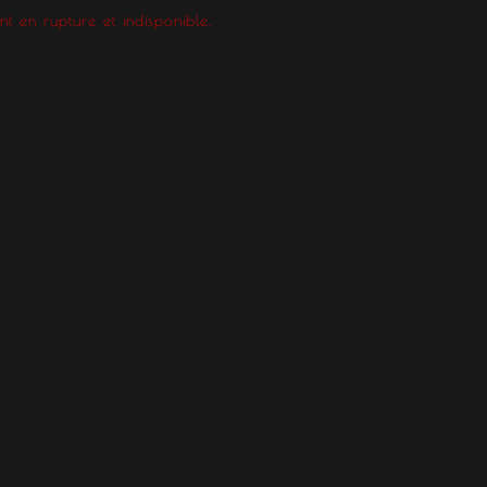
t en rupture et indisponible.