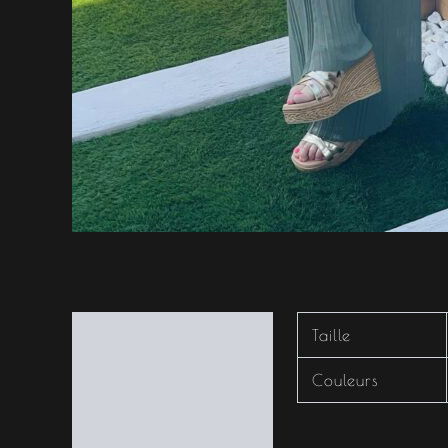
Informations
Taille
complémentaires
Couleurs