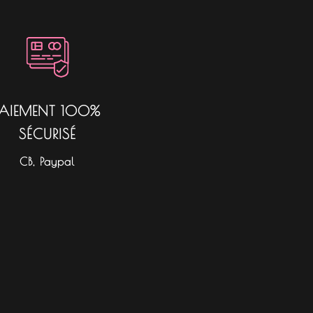
PAIEMENT 100%
SÉCURISÉ
CB, Paypal