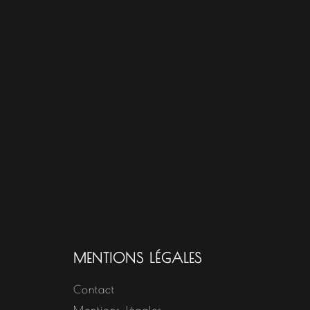
MENTIONS LÉGALES
Contact
Mentions légales