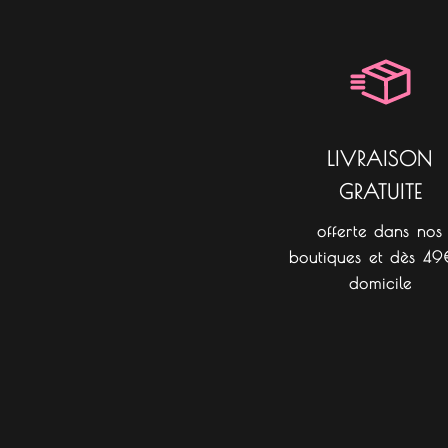
LIVRAISON
GRATUITE
offerte dans nos
boutiques et dès 49
domicile