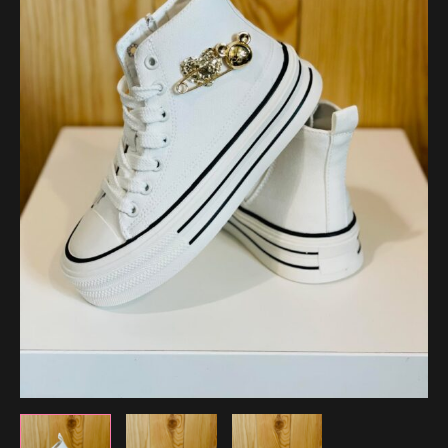
29.99 €.
20.99 €.