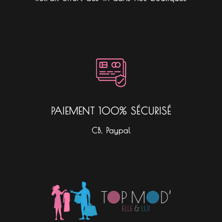
PAIEMENT 100% SÉCURISÉ
CB, Paypal