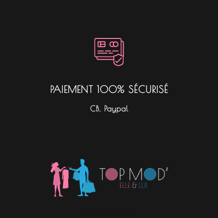
PAIEMENT 100% SÉCURISÉ
CB, Paypal
Nos boutiques