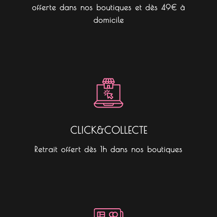
offerte dans nos boutiques et dès 49€ à
domicile
CLICK&COLLECTE
Retrait offert dès 1h dans nos boutiques