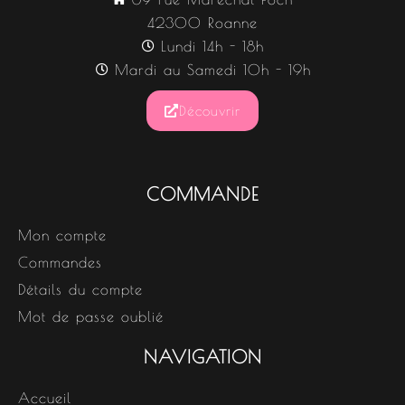
42300 Roanne
Lundi 14h - 18h
Mardi au Samedi 10h - 19h
Découvrir
COMMANDE
Mon compte
Commandes
Détails du compte
Mot de passe oublié
NAVIGATION
Accueil