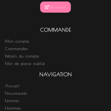
Découvrir
COMMANDE
Mon compte
Commandes
Détails du compte
Mot de passe oublié
NAVIGATION
Accueil
Nouveautés
Femmes
Hommes