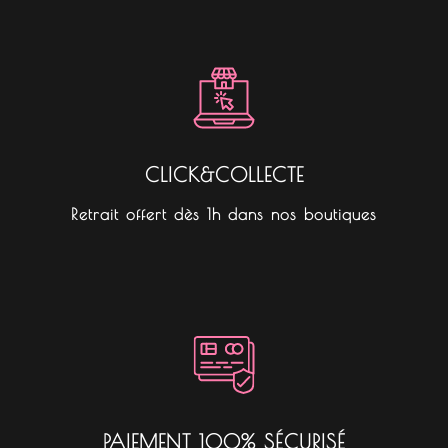
CLICK&COLLECTE
Retrait offert dès 1h dans nos boutiques
PAIEMENT 100% SÉCURISÉ