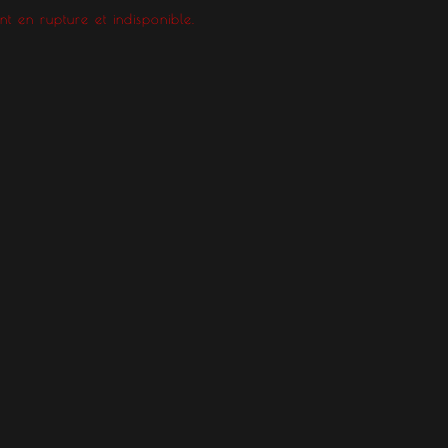
t en rupture et indisponible.