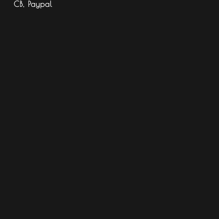
CB, Paypal