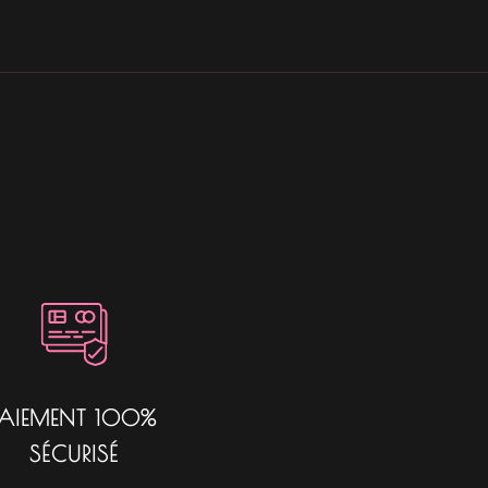
PAIEMENT 100%
SÉCURISÉ