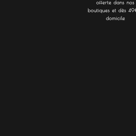
offerte dans nos
boutiques et dès 49
domicile