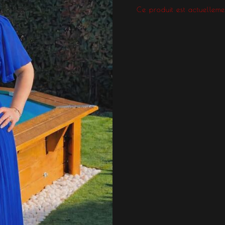
Ce produit est actuellemen