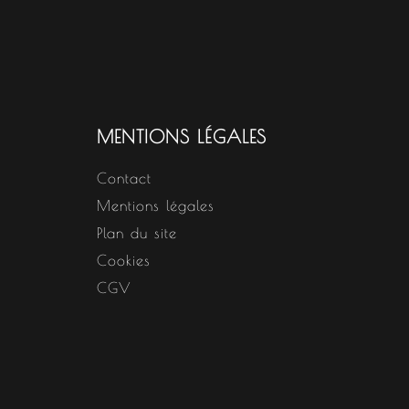
MENTIONS LÉGALES
Contact
Mentions légales
Plan du site
Cookies
CGV