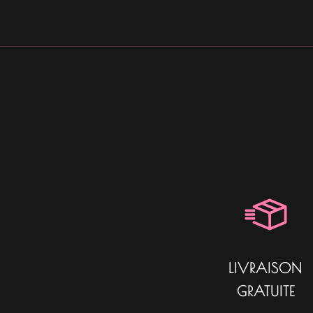
LIVRAISON
GRATUITE