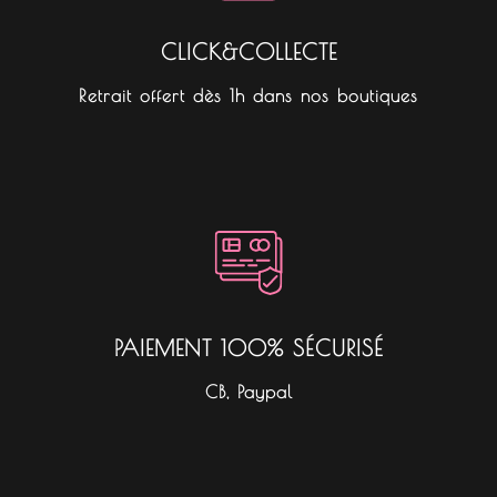
CLICK&COLLECTE
Retrait offert dès 1h dans nos boutiques
PAIEMENT 100% SÉCURISÉ
CB, Paypal