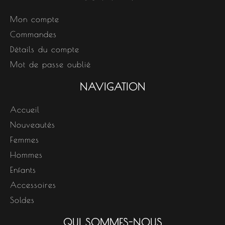
Mon compte
Commandes
Détails du compte
Mot de passe oublié
NAVIGATION
Accueil
Nouveautés
Femmes
Hommes
Enfants
Accessoires
Soldes
QUI SOMMES-NOUS