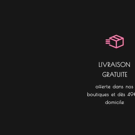
LIVRAISON
GRATUITE
offerte dans nos
boutiques et dès 49
domicile