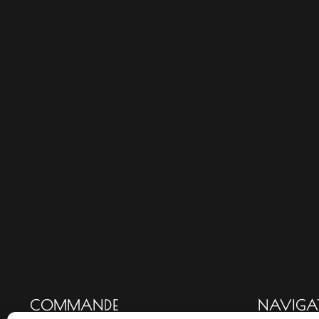
COMMANDE
NAVIGA