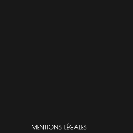
MENTIONS LÉGALES