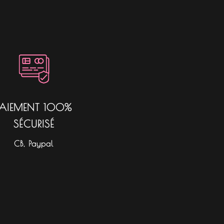
PAIEMENT 100%
SÉCURISÉ
CB, Paypal