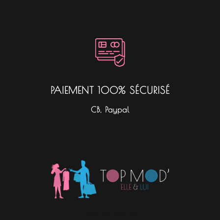
PAIEMENT 100% SÉCURISÉ
CB, Paypal
Nos boutiques