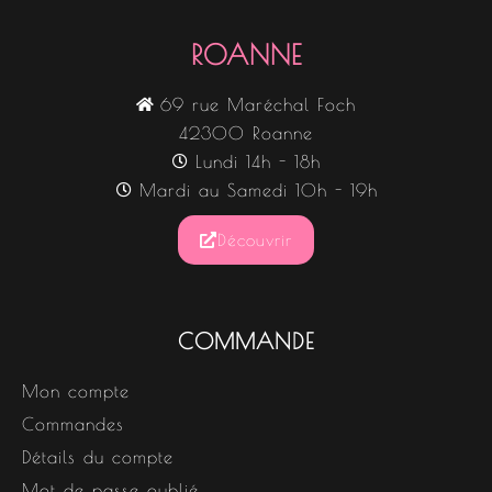
ROANNE
69 rue Maréchal Foch
42300 Roanne
Lundi 14h - 18h
Mardi au Samedi 10h - 19h
Découvrir
COMMANDE
Mon compte
Commandes
Détails du compte
Mot de passe oublié